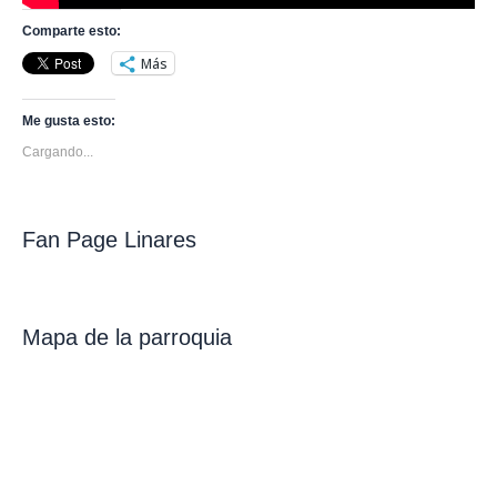
Comparte esto:
Más
Me gusta esto:
Cargando...
Fan Page Linares
Mapa de la parroquia