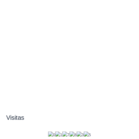
Visitas