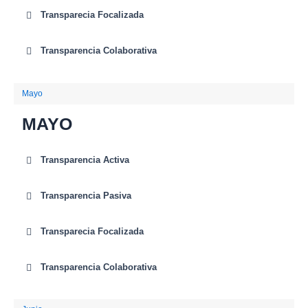
Transparecia Focalizada
Transparencia Colaborativa
Mayo
MAYO
Transparencia Activa
Transparencia Pasiva
Transparecia Focalizada
Transparencia Colaborativa