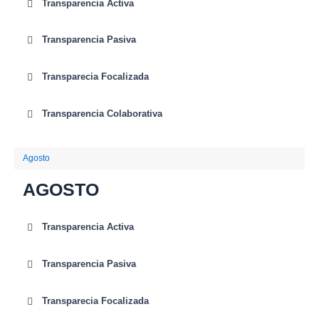
Transparencia Activa
Transparencia Pasiva
Transparecia Focalizada
Transparencia Colaborativa
Agosto
AGOSTO
Transparencia Activa
Transparencia Pasiva
Transparecia Focalizada