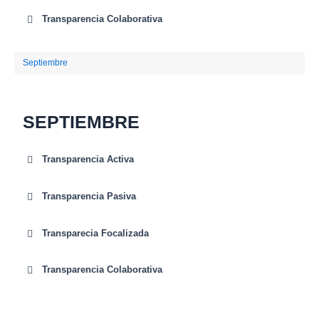
Transparencia Colaborativa
Septiembre
SEPTIEMBRE
Transparencia Activa
Transparencia Pasiva
Transparecia Focalizada
Transparencia Colaborativa