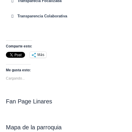
Transparecia Focalizada
Transparencia Colaborativa
Comparte esto:
Más
Me gusta esto:
Cargando...
Fan Page Linares
Mapa de la parroquia