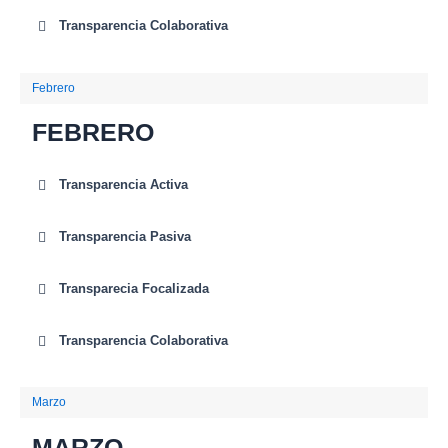
Transparencia Colaborativa
Febrero
FEBRERO
Transparencia Activa
Transparencia Pasiva
Transparecia Focalizada
Transparencia Colaborativa
Marzo
MARZO