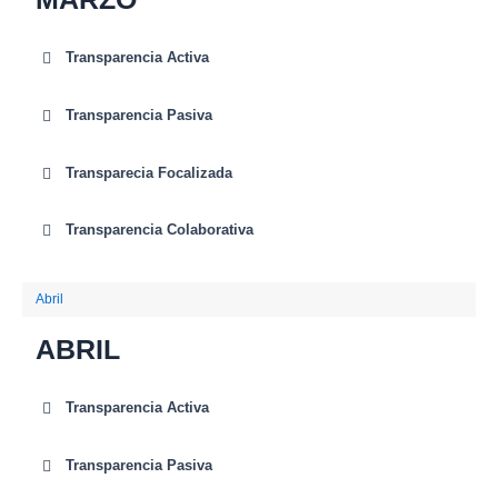
Transparencia Activa
Transparencia Pasiva
Transparecia Focalizada
Transparencia Colaborativa
Abril
ABRIL
Transparencia Activa
Transparencia Pasiva