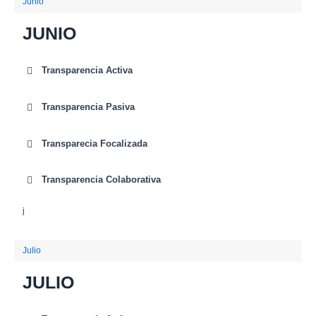
Junio
JUNIO
Transparencia Activa
Transparencia Pasiva
Transparecia Focalizada
Transparencia Colaborativa
j
Julio
JULIO