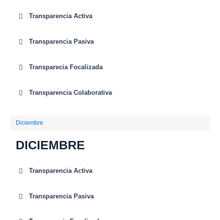
Transparencia Activa
Transparencia Pasiva
Transparecia Focalizada
Transparencia Colaborativa
Diciembre
DICIEMBRE
Transparencia Activa
Transparencia Pasiva