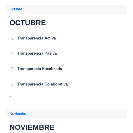
Octubre
OCTUBRE
Transparencia Activa
Transparencia Pasiva
Transparecia Focalizada
Transparencia Colaborativa
n
Noviembre
NOVIEMBRE