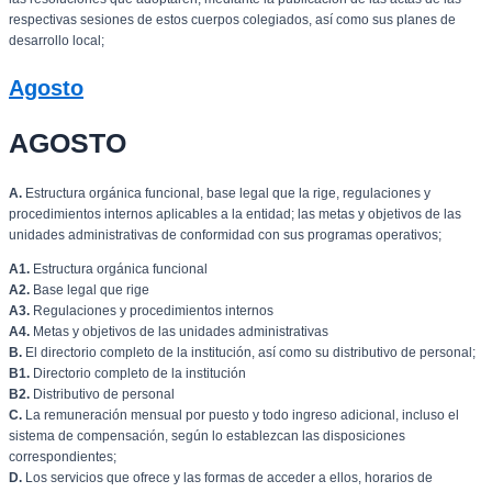
respectivas sesiones de estos cuerpos colegiados, así como sus planes de
desarrollo local;
Agosto
AGOSTO
A.
Estructura orgánica funcional, base legal que la rige, regulaciones y
procedimientos internos aplicables a la entidad; las metas y objetivos de las
unidades administrativas de conformidad con sus programas operativos;
A1.
Estructura orgánica funcional
A2.
Base legal que rige
A3.
Regulaciones y procedimientos internos
A4.
Metas y objetivos de las unidades administrativas
B.
El directorio completo de la institución, así como su distributivo de personal;
B1.
Directorio completo de la institución
B2.
Distributivo de personal
C.
La remuneración mensual por puesto y todo ingreso adicional, incluso el
sistema de compensación, según lo establezcan las disposiciones
correspondientes;
D.
Los servicios que ofrece y las formas de acceder a ellos, horarios de