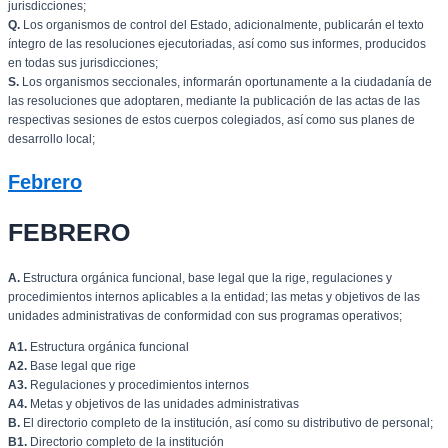
jurisdicciones;
Q.
Los organismos de control del Estado, adicionalmente, publicarán el texto
íntegro de las resoluciones ejecutoriadas, así como sus informes, producidos
en todas sus jurisdicciones;
S.
Los organismos seccionales, informarán oportunamente a la ciudadanía de
las resoluciones que adoptaren, mediante la publicación de las actas de las
respectivas sesiones de estos cuerpos colegiados, así como sus planes de
desarrollo local;
Febrero
FEBRERO
A.
Estructura orgánica funcional, base legal que la rige, regulaciones y
procedimientos internos aplicables a la entidad; las metas y objetivos de las
unidades administrativas de conformidad con sus programas operativos;
A1.
Estructura orgánica funcional
A2.
Base legal que rige
A3.
Regulaciones y procedimientos internos
A4.
Metas y objetivos de las unidades administrativas
B.
El directorio completo de la institución, así como su distributivo de personal;
B1.
Directorio completo de la institución