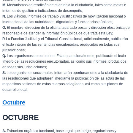
M.
Mecanismos de rendición de cuentas a la ciudadanía, tales como metas e
informes de gestión e indicadores de desempeño;
N.
Los viáticos, informes de trabajo y justificativos de movilización nacional o
internacional de las autoridades, dignatarios y funcionarios públicos;
O.
El nombre, dirección de la oficina, apartado postal y dirección electrónica del
responsable de atender la información pública de que trata esta Ley;
P.
La Función Judicial y el Tribunal Constitucional, adicionalmente, publicarán
el texto íntegro de las sentencias ejecutoriadas, producidas en todas sus
jurisdicciones;
Q.
Los organismos de control del Estado, adicionalmente, publicarán el texto
íntegro de las resoluciones ejecutoriadas, así como sus informes, producidos
en todas sus jurisdicciones;
S.
Los organismos seccionales, informarán oportunamente a la ciudadanía de
las resoluciones que adoptaren, mediante la publicación de las actas de las
respectivas sesiones de estos cuerpos colegiados, así como sus planes de
desarrollo local;
Octubre
OCTUBRE
A.
Estructura orgánica funcional, base legal que la rige, regulaciones y