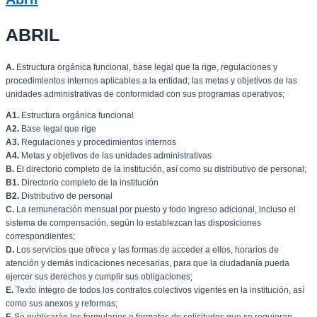
ABRIL
A.
Estructura orgánica funcional, base legal que la rige, regulaciones y
procedimientos internos aplicables a la entidad; las metas y objetivos de las
unidades administrativas de conformidad con sus programas operativos;
A1.
Estructura orgánica funcional
A2.
Base legal que rige
A3.
Regulaciones y procedimientos internos
A4.
Metas y objetivos de las unidades administrativas
B.
El directorio completo de la institución, así como su distributivo de personal;
B1.
Directorio completo de la institución
B2.
Distributivo de personal
C.
La remuneración mensual por puesto y todo ingreso adicional, incluso el
sistema de compensación, según lo establezcan las disposiciones
correspondientes;
D.
Los servicios que ofrece y las formas de acceder a ellos, horarios de
atención y demás indicaciones necesarias, para que la ciudadanía pueda
ejercer sus derechos y cumplir sus obligaciones;
E.
Texto íntegro de todos los contratos colectivos vigentes en la institución, así
como sus anexos y reformas;