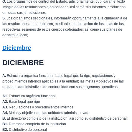
Q.
Los organismos de control del Estado, adicionalmente, publicarán el texto
íntegro de las resoluciones ejecutoriadas, así como sus informes, producidos
en todas sus jurisdicciones;
S.
Los organismos seccionales, informarán oportunamente a la ciudadanía de
las resoluciones que adoptaren, mediante la publicación de las actas de las
respectivas sesiones de estos cuerpos colegiados, así como sus planes de
desarrollo local;
Diciembre
DICIEMBRE
A.
Estructura orgánica funcional, base legal que la rige, regulaciones y
procedimientos internos aplicables a la entidad; las metas y objetivos de las
unidades administrativas de conformidad con sus programas operativos;
A1.
Estructura orgánica funcional
A2.
Base legal que rige
A3.
Regulaciones y procedimientos internos
A4.
Metas y objetivos de las unidades administrativas
B.
El directorio completo de la institución, así como su distributivo de personal;
B1.
Directorio completo de la institución
B2.
Distributivo de personal