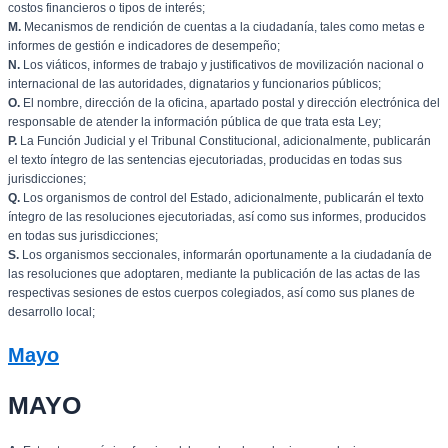
costos financieros o tipos de interés;
M.
Mecanismos de rendición de cuentas a la ciudadanía, tales como metas e
informes de gestión e indicadores de desempeño;
N.
Los viáticos, informes de trabajo y justificativos de movilización nacional o
internacional de las autoridades, dignatarios y funcionarios públicos;
O.
El nombre, dirección de la oficina, apartado postal y dirección electrónica del
responsable de atender la información pública de que trata esta Ley;
P.
La Función Judicial y el Tribunal Constitucional, adicionalmente, publicarán
el texto íntegro de las sentencias ejecutoriadas, producidas en todas sus
jurisdicciones;
Q.
Los organismos de control del Estado, adicionalmente, publicarán el texto
íntegro de las resoluciones ejecutoriadas, así como sus informes, producidos
en todas sus jurisdicciones;
S.
Los organismos seccionales, informarán oportunamente a la ciudadanía de
las resoluciones que adoptaren, mediante la publicación de las actas de las
respectivas sesiones de estos cuerpos colegiados, así como sus planes de
desarrollo local;
Mayo
MAYO