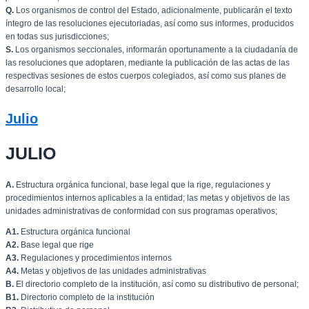
Q.
Los organismos de control del Estado, adicionalmente, publicarán el texto
íntegro de las resoluciones ejecutoriadas, así como sus informes, producidos
en todas sus jurisdicciones;
S.
Los organismos seccionales, informarán oportunamente a la ciudadanía de
las resoluciones que adoptaren, mediante la publicación de las actas de las
respectivas sesiones de estos cuerpos colegiados, así como sus planes de
desarrollo local;
Julio
JULIO
A.
Estructura orgánica funcional, base legal que la rige, regulaciones y
procedimientos internos aplicables a la entidad; las metas y objetivos de las
unidades administrativas de conformidad con sus programas operativos;
A1.
Estructura orgánica funcional
A2.
Base legal que rige
A3.
Regulaciones y procedimientos internos
A4.
Metas y objetivos de las unidades administrativas
B.
El directorio completo de la institución, así como su distributivo de personal;
B1.
Directorio completo de la institución