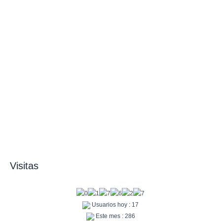
Visitas
Usuarios hoy : 17
Este mes : 286