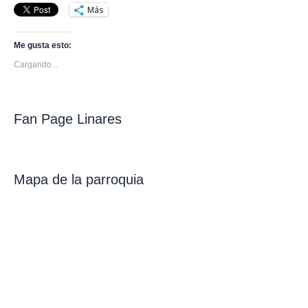
Más
Me gusta esto:
Cargando...
Fan Page Linares
Mapa de la parroquia