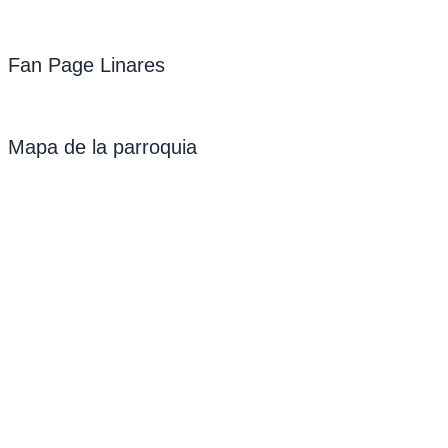
Fan Page Linares
Mapa de la parroquia