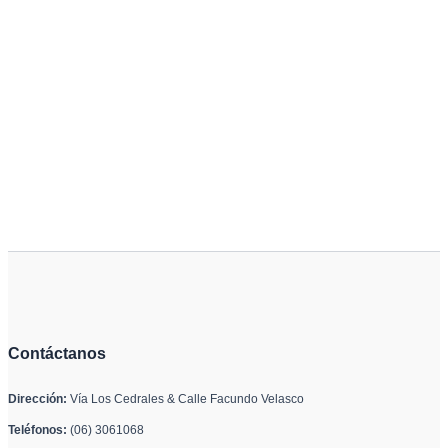
Contáctanos
Dirección:
Vía Los Cedrales & Calle Facundo Velasco
Teléfonos:
(06) 3061068