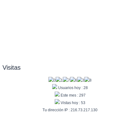
Visitas
Usuarios hoy : 28
Este mes : 297
Vistas hoy : 53
Tu dirección IP : 216.73.217.130