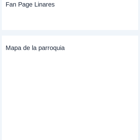
Fan Page Linares
Mapa de la parroquia