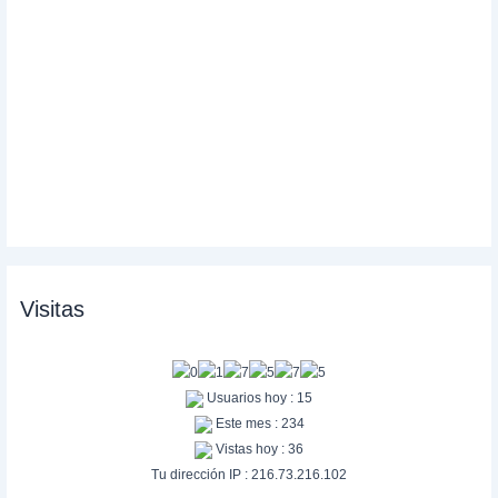
Visitas
Usuarios hoy : 15
Este mes : 234
Vistas hoy : 36
Tu dirección IP : 216.73.216.102